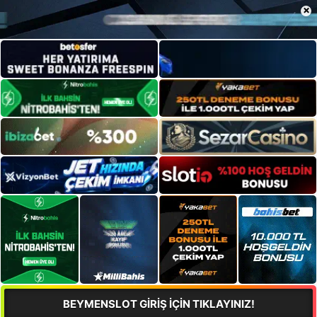
×
BEYMENSLOT GİRİŞ İÇİN TIKLAYINIZ!