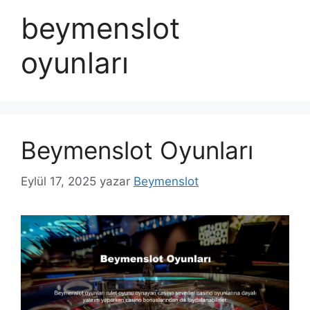
beymenslot
oyunları
Beymenslot Oyunları
Eylül 17, 2025
yazar
Beymenslot