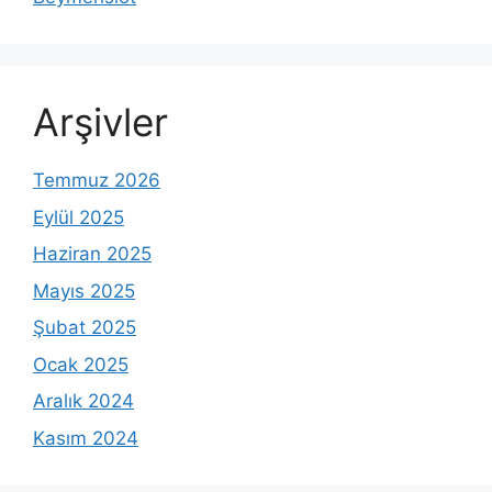
Arşivler
Temmuz 2026
Eylül 2025
Haziran 2025
Mayıs 2025
Şubat 2025
Ocak 2025
Aralık 2024
Kasım 2024