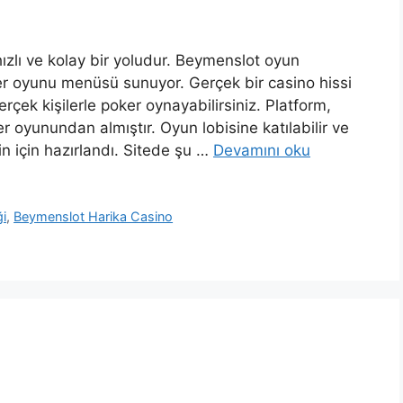
lı ve kolay bir yoludur. Beymenslot oyun
er oyunu menüsü sunuyor. Gerçek bir casino hissi
rçek kişilerle poker oynayabilirsiniz. Platform,
er oyunundan almıştır. Oyun lobisine katılabilir ve
zin için hazırlandı. Sitede şu …
Devamını oku
i
,
Beymenslot Harika Casino