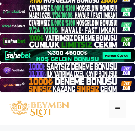
İçeriğe
atla
Menü