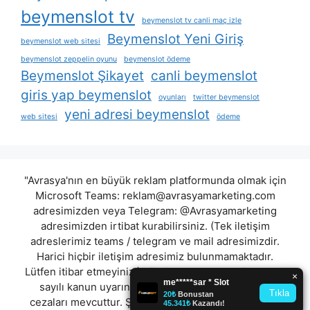
beymenslot tv
beymenslot tv canli maç izle
Beymenslot Yeni Giriş
beymenslot web sitesi
beymenslot zeppelin oyunu
beymenslot ödeme
Beymenslot Şikayet
canli beymenslot
giris yap beymenslot
oyunları
twitter beymenslot
yeni adresi beymenslot
web sitesi
ödeme
"Avrasya'nın en büyük reklam platformunda olmak için
Microsoft Teams:
reklam@avrasyamarketing.com
adresimizden veya Telegram: @Avrasyamarketing
adresimizden irtibat kurabilirsiniz. (Tek iletişim
adreslerimiz teams / telegram ve mail adresimizdir.
Harici hiçbir iletişim adresimiz bulunmamaktadır.
Lütfen itibar etmeyiniz.) Türkiye yasalarına göre 7258
sayılı kanun uyarınca yasa dışı bahis oynamanın
cezaları mevcuttur. Şu an bulunduğunuz site hiç bir