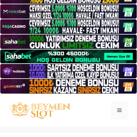
İçeriğe
atla
Menü