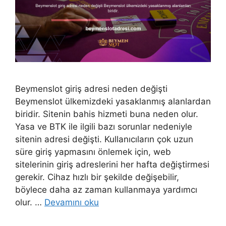
Beymenslot giriş adresi neden değişti
Beymenslot ülkemizdeki yasaklanmış alanlardan
biridir. Sitenin bahis hizmeti buna neden olur.
Yasa ve BTK ile ilgili bazı sorunlar nedeniyle
sitenin adresi değişti. Kullanıcıların çok uzun
süre giriş yapmasını önlemek için, web
sitelerinin giriş adreslerini her hafta değiştirmesi
gerekir. Cihaz hızlı bir şekilde değişebilir,
böylece daha az zaman kullanmaya yardımcı
olur. …
Devamını oku