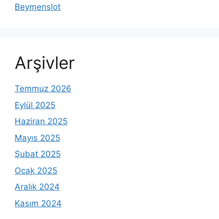
Beymenslot
Arşivler
Temmuz 2026
Eylül 2025
Haziran 2025
Mayıs 2025
Şubat 2025
Ocak 2025
Aralık 2024
Kasım 2024