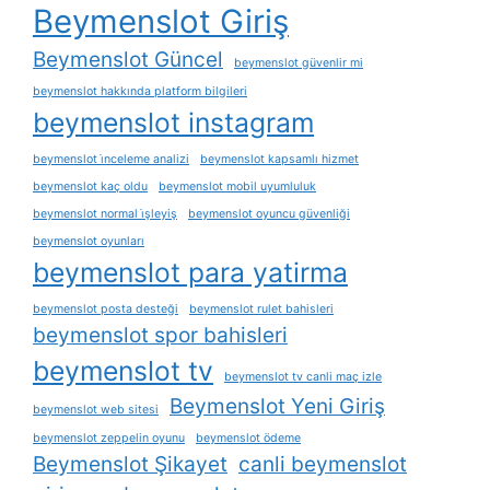
Beymenslot Giriş
Beymenslot Güncel
beymenslot güvenlir mi
beymenslot hakkında platform bilgileri
beymenslot instagram
beymenslot i̇nceleme analizi
beymenslot kapsamlı hizmet
beymenslot kaç oldu
beymenslot mobil uyumluluk
beymenslot normal i̇şleyiş
beymenslot oyuncu güvenliği
beymenslot oyunları
beymenslot para yatirma
beymenslot posta desteği
beymenslot rulet bahisleri
beymenslot spor bahisleri
beymenslot tv
beymenslot tv canli maç izle
Beymenslot Yeni Giriş
beymenslot web sitesi
beymenslot zeppelin oyunu
beymenslot ödeme
Beymenslot Şikayet
canli beymenslot