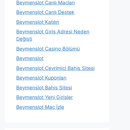
Beymenslot Canlı Maçları
Beymenslot Canlı Destek
Beymenslot Katılın
Beymenslot Giriş Adresi Neden
Değişti
Beymenslot Casino Bölümü
Beymenslot
Beymenslot Çevrimiçi Bahis Sitesi
Beymenslot Kuponları
Beymenslot Bahis Sitesi
Beymenslot Yeni Girişler
Beymenslot Maç İzle