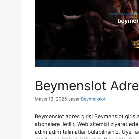
Beymenslot Adres
Mayıs 12, 2025
yazar
Beymenslot
Beymenslot adres girişi Beymenslot giriş ad
abonelere iletilir. Web sitemizi ziyaret ed
adım adım talimatlar bulabilirsiniz. Üye fa