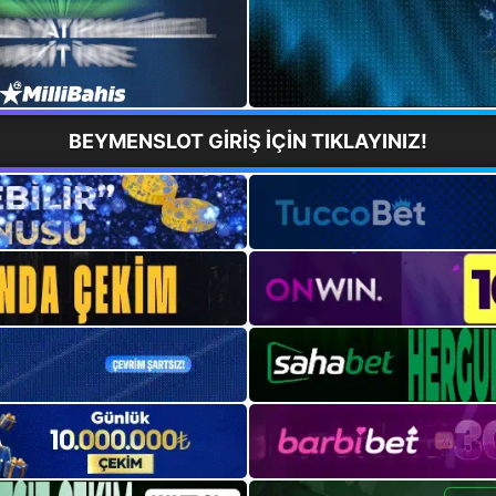
BEYMENSLOT GİRİŞ İÇİN TIKLAYINIZ!